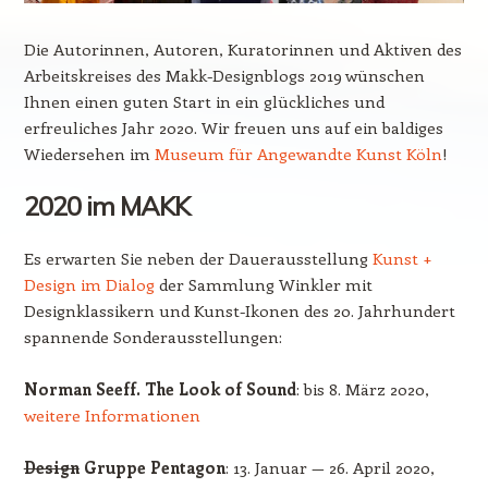
Die Autorinnen, Autoren, Kuratorinnen und Aktiven des
Arbeitskreises des Makk-Designblogs 2019 wünschen
Ihnen einen guten Start in ein glückliches und
erfreuliches Jahr 2020. Wir freuen uns auf ein baldiges
Wiedersehen im
Museum für Angewandte Kunst Köln
!
2020 im MAKK
Es erwarten Sie neben der Dauerausstellung
Kunst +
Design im Dialog
der Sammlung Winkler mit
Designklassikern und Kunst-Ikonen des 20. Jahrhundert
spannende Sonderausstellungen:
Norman Seeff. The Look of Sound
: bis 8. März 2020,
weitere Informationen
Design
Gruppe Pentagon
: 13. Januar — 26. April 2020,