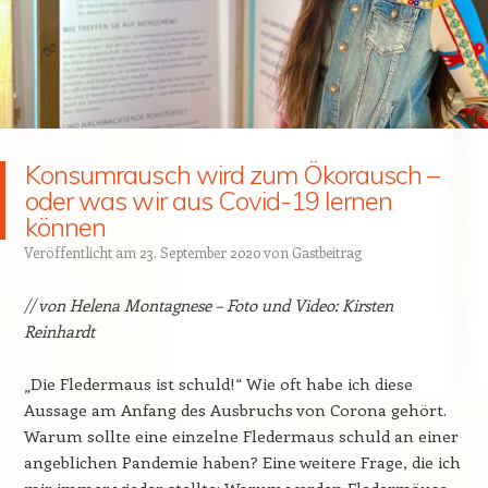
Konsumrausch wird zum Ökorausch –
oder was wir aus Covid-19 lernen
können
Veröffentlicht am
23. September 2020
von
Gastbeitrag
// von Helena Montagnese – Foto und Video: Kirsten
Reinhardt
„Die Fledermaus ist schuld!“ Wie oft habe ich diese
Aussage am Anfang des Ausbruchs von Corona gehört.
Warum sollte eine einzelne Fledermaus schuld an einer
angeblichen Pandemie haben? Eine weitere Frage, die ich