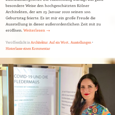
besondere Weise den hochgeschätzten Kölner
Architekten, der am 23. Januar 2020 seinen 100.
Geburtstag feierte. Es ist mir ein große Freude die
Ausstellung in dieser außerordentlichen Zeit mit zu
eröffnen.
Weiterlesen
→
Veröffentlicht in
Architektur
,
Auf ein Wort.
,
Ausstellungen
Hinterlasse einen Kommentar