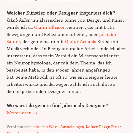
Welcher Künstler oder Designer inspiriert dich ?
Jakob Kilian:
Im klassischen Sinne von Design und Kunst
würde ich da
Olafur Elliason
nennen , der mit Licht,
Bewegungen und Reflexionen arbeitet, oder
Jochaim
Sauter
, der gemeinsam mit
Olafur Arnalds
Kunst mit
Musik verbindet. In Bezug auf meine Arbeit finde ich aber
interessant, dass mein Vorbild ein Wissenschaftler ist,
ein Neurophysiologe, der mit dem Thema, das ich
bearbeitet habe, in den 1960er Jahren angefangen
hat. Seine Methodik ist oft so, wie ein Designer heute
arbeiten würde und deswegen zähle ich auch ihn zu
den inspirierenden Designer hinzu.
Wo wärst du gern in fünf Jahren als Designer ?
Weiterlesen
→
Veröffentlicht in
Auf ein Wort.
,
Ausstellungen
,
Kölner Design Preis