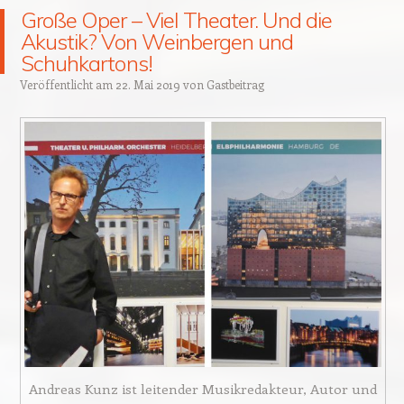
Große Oper – Viel Theater. Und die
Akustik? Von Weinbergen und
Schuhkartons!
Veröffentlicht am
22. Mai 2019
von
Gastbeitrag
Andreas Kunz ist leitender Musikredakteur, Autor und