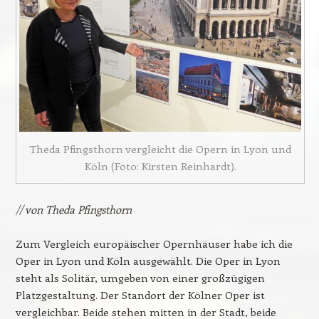
Theda Pfingsthorn vergleicht die Opern in Lyon und
Köln (Foto: Kirsten Reinhardt).
// von Theda Pfingsthorn
Zum Vergleich europäischer Opernhäuser habe ich die
Oper in Lyon und Köln ausgewählt. Die Oper in Lyon
steht als Solitär, umgeben von einer großzügigen
Platzgestaltung. Der Standort der Kölner Oper ist
vergleichbar. Beide stehen mitten in der Stadt, beide