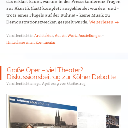
das erklärt kaum, warum in der Pressekonferenz Fragen
zur Akustik (fast) komplett ausgeblendet wurden, und –
trotz eines Flügels auf der Bühne! – keine Musik zu
Demonstrationszwecken gespielt wurde.
Weiterlesen
→
Veröffentlicht in
Architektur
,
Auf ein Wort.
,
Ausstellungen
Hinterlasse einen Kommentar
Große Oper – viel Theater?
Diskussionsbeitrag zur Kölner Debatte
Veröffentlicht am
30. April 2019
von
Gastbeitrag