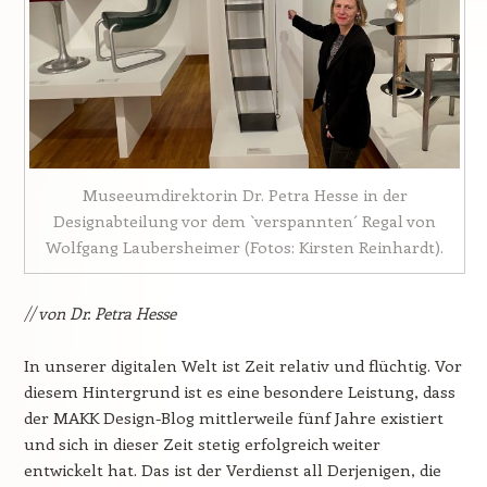
Museeumdirektorin Dr. Petra Hesse in der
Designabteilung vor dem `verspannten´ Regal von
Wolfgang Laubersheimer (Fotos: Kirsten Reinhardt).
// von Dr. Petra Hesse
In unserer digitalen Welt ist Zeit relativ und flüchtig. Vor
diesem Hintergrund ist es eine besondere Leistung, dass
der MAKK Design-Blog mittlerweile fünf Jahre existiert
und sich in dieser Zeit stetig erfolgreich weiter
entwickelt hat. Das ist der Verdienst all Derjenigen, die