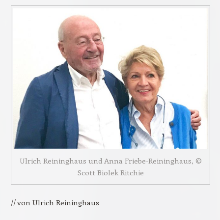
Ulrich Reininghaus und Anna Friebe-Reininghaus, ©
Scott Biolek Ritchie
// von Ulrich Reininghaus