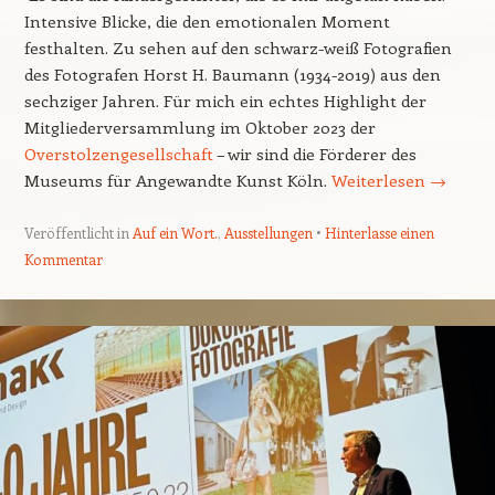
Intensive Blicke, die den emotionalen Moment
festhalten. Zu sehen auf den schwarz-weiß Fotografien
des Fotografen Horst H. Baumann (1934-2019) aus den
sechziger Jahren. Für mich ein echtes Highlight der
Mitgliederversammlung im Oktober 2023 der
Overstolzengesellschaft
– wir sind die Förderer des
Museums für Angewandte Kunst Köln.
Weiterlesen
→
Veröffentlicht in
Auf ein Wort.
,
Ausstellungen
Hinterlasse einen
Kommentar