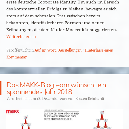
erste deutsche Cooporate Identity. Um auch im Bereich
des kommerziellen Erfolgs zu bleiben, bewegte er sich
stets auf dem schmalen Grat zwischen bereits
bekannten, identifizierbaren Formen und neuen
Erfindungen, die dem Käufer Modernität suggerierten.
Weiterlesen
→
Veröffentlicht in
Auf ein Wort.
,
Ausstellungen
Hinterlasse einen
Kommentar
Das MAKK-Blogteam wünscht ein
spannendes Jahr 2018
Veröffentlicht am
18. Dezember 2017
von
Kirsten Reinhardt