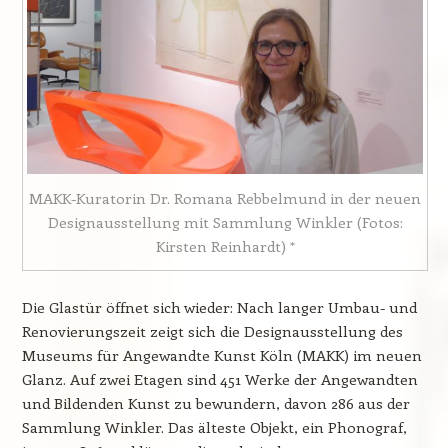
MAKK-Kuratorin Dr. Romana Rebbelmund in der neuen
Designausstellung mit Sammlung Winkler (Fotos:
Kirsten Reinhardt) *
Die Glastür öffnet sich wieder: Nach langer Umbau- und
Renovierungszeit zeigt sich die Designausstellung des
Museums für Angewandte Kunst Köln (MAKK) im neuen
Glanz. Auf zwei Etagen sind 451 Werke der Angewandten
und Bildenden Kunst zu bewundern, davon 286 aus der
Sammlung Winkler. Das älteste Objekt, ein Phonograf,