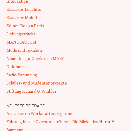
Interaktion
Klassiker Leuchten
Klassiker Möbel
Kölner Design Preis
Lieblingsstücke
MANUFACTUM
Mode und Textilien
Neue Design-Objekte im MAKK
Oldtimer
Radio-Sammlung
Schüler- und Studentenprojekte
Stiftung Richard G. Winkler
NEUESTE BEITRÄGE
Aus unseren Werkstätten: Figurinen
Führung für die Overstolzer*innen: Die Blicke des Horst H.
Baumann