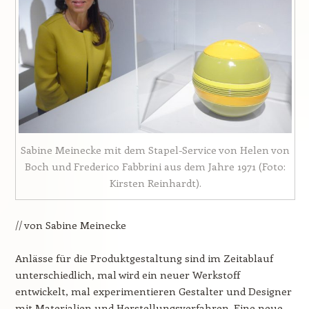
Sabine Meinecke mit dem Stapel-Service von Helen von
Boch und Frederico Fabbrini aus dem Jahre 1971 (Foto:
Kirsten Reinhardt).
// von Sabine Meinecke
Anlässe für die Produktgestaltung sind im Zeitablauf
unterschiedlich, mal wird ein neuer Werkstoff
entwickelt, mal experimentieren Gestalter und Designer
mit Materialien und Herstellungsverfahren. Eine neue