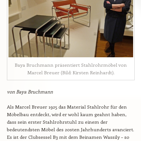
Baya Bruchmann präsentiert Stahlrohrmöbel von
Marcel Breuer (Bild: Kirsten Reinhardt).
von Baya Bruchmann
Als Marcel Breuer 1925 das Material Stahlrohr für den
Möbelbau entdeckt, wird er wohl kaum geahnt haben,
dass sein erster Stahlrohrstuhl zu einem der
bedeutendsten Möbel des 20sten Jahrhunderts avanciert.
Es ist der Clubsessel B3 mit dem Beinamen Wassily – so