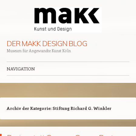
DER MAKK DESIGN BLOG
Museum für Angewandte Kunst Köln
NAVIGATION
Zum Inhalt springen
Archiv der Kategorie:
Stiftung Richard G. Winkler