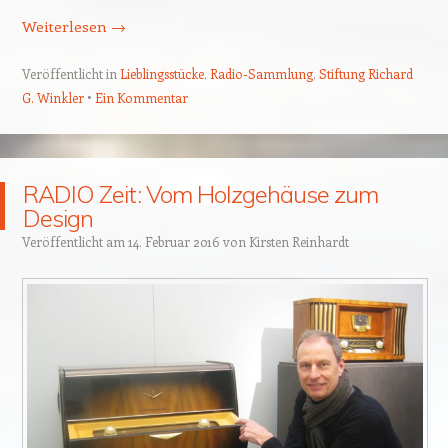
Weiterlesen
→
Veröffentlicht in
Lieblingsstücke
,
Radio-Sammlung
,
Stiftung Richard
G. Winkler
Ein Kommentar
RADIO Zeit: Vom Holzgehäuse zum
Design
Veröffentlicht am
14. Februar 2016
von
Kirsten Reinhardt