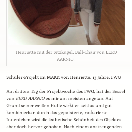
Henriette mit der Sitzkugel, Ball-Chair von EERO
AARNIO.
Schüler-Projekt im MAKK: von Henriette, 13 Jahre, FWG
Am dritten Tag der Projektwoche des FWG, hat der Sessel
von
EERO AARNIO
es mir am meisten angetan. Auf
Grund seiner weißen Hülle wirkt er zeitlos und gut
kombinierbar, durch das gepolsterte, rotkarierte
Innenleben wird die ästhetische Schönheit des Objektes
aber doch hervor gehoben. Nach einem anstrengenden