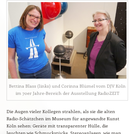
Bettina Blass (links) und Corinna Blümel vom DJV Köln
im 70er Jahre-Bereich der Ausstellung RadioZEIT
Die Augen vieler Kollegen strahlen, als sie die alten
Radio-Schätzchen im Museum für angewandte Kunst
Köln sehen: Geräte mit transparenter Hülle, die
leuchten wie Schmuckstücke, Stereoanlagen, wie man