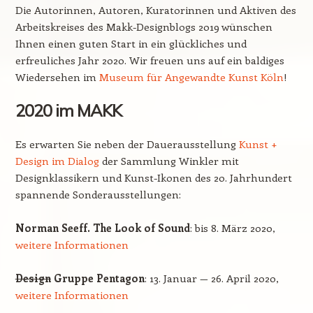
Die Autorinnen, Autoren, Kuratorinnen und Aktiven des
Arbeitskreises des Makk-Designblogs 2019 wünschen
Ihnen einen guten Start in ein glückliches und
erfreuliches Jahr 2020. Wir freuen uns auf ein baldiges
Wiedersehen im
Museum für Angewandte Kunst Köln
!
2020 im MAKK
Es erwarten Sie neben der Dauerausstellung
Kunst +
Design im Dialog
der Sammlung Winkler mit
Designklassikern und Kunst-Ikonen des 20. Jahrhundert
spannende Sonderausstellungen:
Norman Seeff. The Look of Sound
: bis 8. März 2020,
weitere Informationen
Design
Gruppe Pentagon
: 13. Januar — 26. April 2020,
weitere Informationen