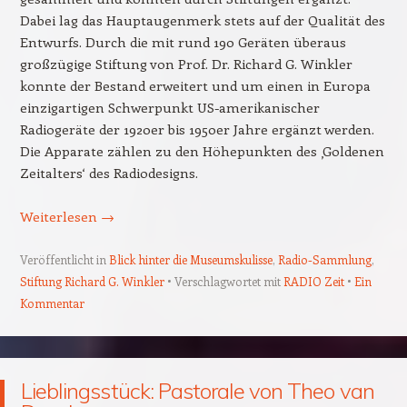
Dabei lag das Hauptaugenmerk stets auf der Qualität des
Entwurfs. Durch die mit rund 190 Geräten überaus
großzügige Stiftung von Prof. Dr. Richard G. Winkler
konnte der Bestand erweitert und um einen in Europa
einzigartigen Schwerpunkt US-amerikanischer
Radiogeräte der 1920er bis 1950er Jahre ergänzt werden.
Die Apparate zählen zu den Höhepunkten des ‚Goldenen
Zeitalters‘ des Radiodesigns.
Weiterlesen
→
Veröffentlicht in
Blick hinter die Museumskulisse
,
Radio-Sammlung
,
Stiftung Richard G. Winkler
Verschlagwortet mit
RADIO Zeit
Ein
Kommentar
Lieblingsstück: Pastorale von Theo van