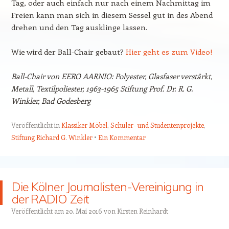
Tag, oder auch einfach nur nach einem Nachmittag im
Freien kann man sich in diesem Sessel gut in des Abend
drehen und den Tag ausklinge lassen.
Wie wird der Ball-Chair gebaut?
Hier geht es zum Video!
Ball-Chair von EERO AARNIO: Polyester, Glasfaser verstärkt,
Metall, Textilpoliester, 1963-1965 Stiftung Prof. Dr. R. G.
Winkler, Bad Godesberg
Veröffentlicht in
Klassiker Möbel
,
Schüler- und Studentenprojekte
,
Stiftung Richard G. Winkler
Ein Kommentar
Die Kölner Journalisten-Vereinigung in
der RADIO Zeit
Veröffentlicht am
20. Mai 2016
von
Kirsten Reinhardt