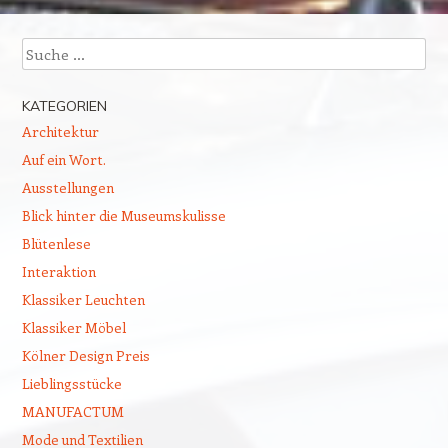
Beitragsnavigation
Suchen
KATEGORIEN
Architektur
Auf ein Wort.
Ausstellungen
Blick hinter die Museumskulisse
Blütenlese
Interaktion
Klassiker Leuchten
Klassiker Möbel
Kölner Design Preis
Lieblingsstücke
MANUFACTUM
Mode und Textilien