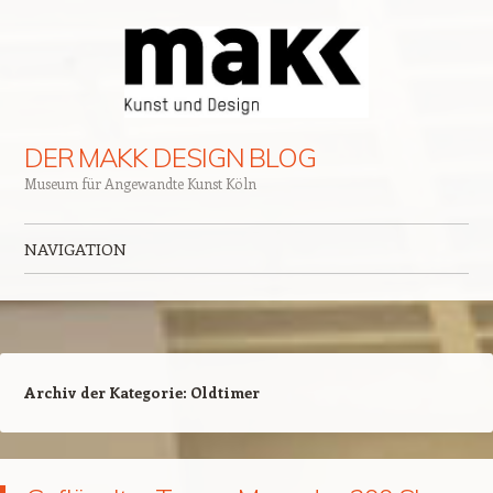
DER MAKK DESIGN BLOG
Museum für Angewandte Kunst Köln
NAVIGATION
Zum Inhalt springen
Archiv der Kategorie:
Oldtimer