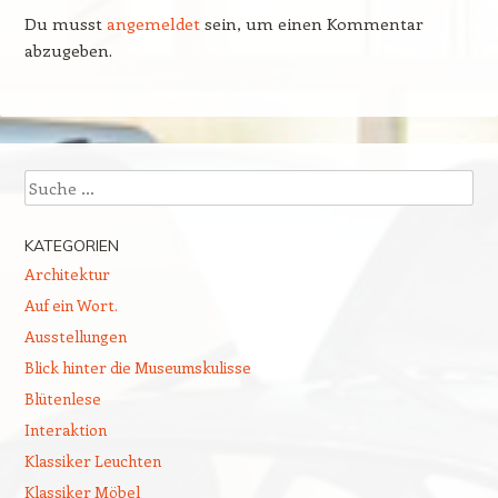
Du musst
angemeldet
sein, um einen Kommentar
abzugeben.
Suchen
KATEGORIEN
Architektur
Auf ein Wort.
Ausstellungen
Blick hinter die Museumskulisse
Blütenlese
Interaktion
Klassiker Leuchten
Klassiker Möbel