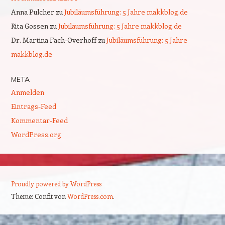
Anna Pulcher
zu
Jubiläumsführung: 5 Jahre makkblog.de
Rita Gossen
zu
Jubiläumsführung: 5 Jahre makkblog.de
Dr. Martina Fach-Overhoff
zu
Jubiläumsführung: 5 Jahre
makkblog.de
META
Anmelden
Eintrags-Feed
Kommentar-Feed
WordPress.org
Proudly powered by WordPress
Theme: Confit von
WordPress.com
.