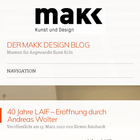
DER MAKK DESIGN BLOG
Museum für Angewandte Kunst Köln
NAVIGATION
Zum Inhalt springen
40 Jahre LAIF – Eröffnung durch
Andreas Wolter
Veröffentlicht am
13. März 2022
von
Kirsten Reinhardt