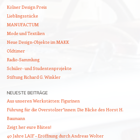
Kölner Design Preis
Lieblingsstücke
MANUFACTUM
Mode und Textilien
Neue Design-Objekte im MAKK
Oldtimer
Radio-Sammlung
Schüler- und Studentenprojekte
Stiftung Richard G. Winkler
NEUESTE BEITRÄGE
Aus unseren Werkstätten: Figurinen
Führung für die Overstolzer*innen: Die Blicke des Horst H.
Baumann
Zeigt her eure Blüten!
40 Jahre LAIF – Eröffnung durch Andreas Wolter