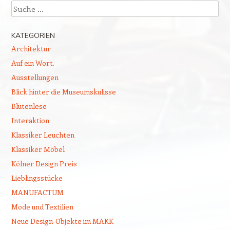
Suchen
KATEGORIEN
Architektur
Auf ein Wort.
Ausstellungen
Blick hinter die Museumskulisse
Blütenlese
Interaktion
Klassiker Leuchten
Klassiker Möbel
Kölner Design Preis
Lieblingsstücke
MANUFACTUM
Mode und Textilien
Neue Design-Objekte im MAKK