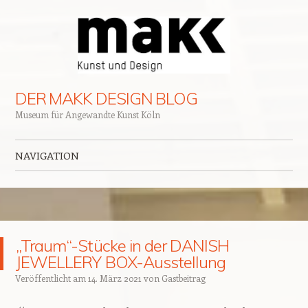
DER MAKK DESIGN BLOG
Museum für Angewandte Kunst Köln
NAVIGATION
Zum Inhalt springen
„Traum“-Stücke in der DANISH
JEWELLERY BOX-Ausstellung
Veröffentlicht am
14. März 2021
von
Gastbeitrag