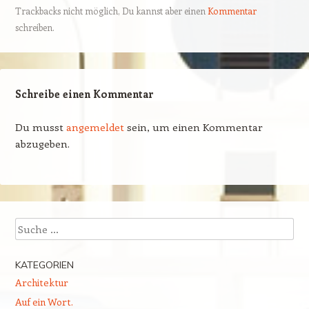
Trackbacks nicht möglich, Du kannst aber einen
Kommentar
schreiben.
Schreibe einen Kommentar
Du musst
angemeldet
sein, um einen Kommentar
abzugeben.
Suchen
KATEGORIEN
Architektur
Auf ein Wort.