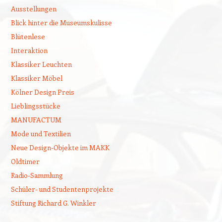
Ausstellungen
Blick hinter die Museumskulisse
Blütenlese
Interaktion
Klassiker Leuchten
Klassiker Möbel
Kölner Design Preis
Lieblingsstücke
MANUFACTUM
Mode und Textilien
Neue Design-Objekte im MAKK
Oldtimer
Radio-Sammlung
Schüler- und Studentenprojekte
Stiftung Richard G. Winkler