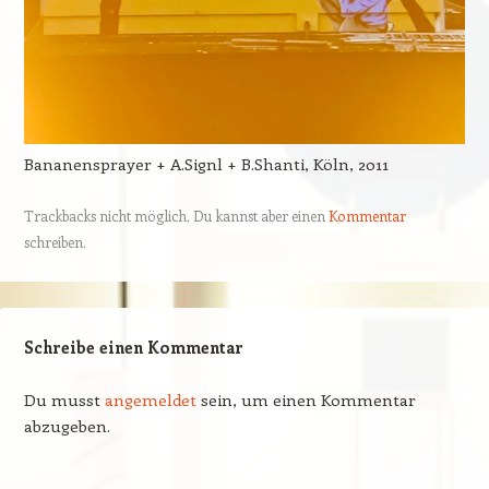
Bananensprayer + A.Signl + B.Shanti, Köln, 2011
Trackbacks nicht möglich, Du kannst aber einen
Kommentar
schreiben.
Schreibe einen Kommentar
Du musst
angemeldet
sein, um einen Kommentar
abzugeben.