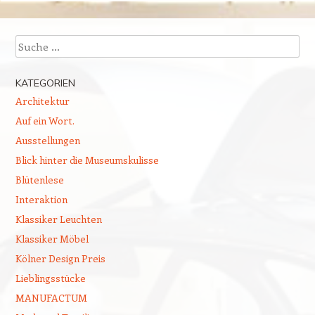
Suchen
KATEGORIEN
Architektur
Auf ein Wort.
Ausstellungen
Blick hinter die Museumskulisse
Blütenlese
Interaktion
Klassiker Leuchten
Klassiker Möbel
Kölner Design Preis
Lieblingsstücke
MANUFACTUM