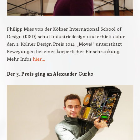
Philipp Mies von der Kölner International School of
Design (KISD) schuf Industriedesign und erhielt dafür
den 2. Kölner Design Preis 2014. „Move!“ unterstützt
Bewegungen bei einer körperlicher Einschränkung.
Mehr Infos
hier…
Der 3. Preis ging an Alexander Gurko