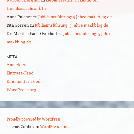
Hochhausschrank F1
Anna Pulcher
zu
Jubiläumsführung: 5 Jahre makkblog.de
Rita Gossen
zu
Jubiläumsführung: 5 Jahre makkblog.de
Dr. Martina Fach-Overhoff
zu
Jubiläumsführung: 5 Jahre
makkblog.de
META
Anmelden
Eintrags-Feed
Kommentar-Feed
WordPress.org
Proudly powered by WordPress
Theme: Confit von
WordPress.com
.