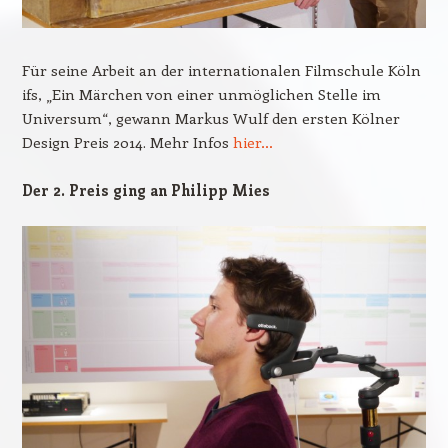
Für seine Arbeit an der internationalen Filmschule Köln
ifs, „Ein Märchen von einer unmöglichen Stelle im
Universum“, gewann Markus Wulf den ersten Kölner
Design Preis 2014. Mehr Infos
hier…
Der 2. Preis ging an Philipp Mies