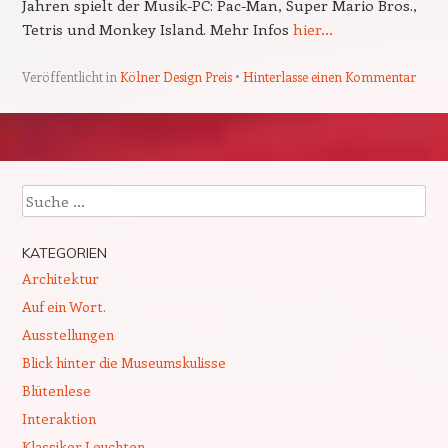
Jahren spielt der Musik-PC: Pac-Man, Super Mario Bros.,
Tetris und Monkey Island. Mehr Infos
hier…
Veröffentlicht in
Kölner Design Preis
Hinterlasse einen Kommentar
Beitragsnavigation
Suchen
KATEGORIEN
Architektur
Auf ein Wort.
Ausstellungen
Blick hinter die Museumskulisse
Blütenlese
Interaktion
Klassiker Leuchten