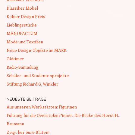
Klassiker Möbel
Kölner Design Preis
Lieblingsstücke
MANUFACTUM
Mode und Textilien
Neue Design-Objekte im MAKK
Oldtimer
Radio-Sammlung
Schüler- und Studentenprojekte
Stiftung Richard G. Winkler
NEUESTE BEITRÄGE
Aus unseren Werkstätten: Figurinen
Führung für die Overstolzer*innen: Die Blicke des Horst H.
Baumann
Zeigt her eure Blüten!