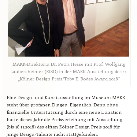
MAKK-Direktorin Dr. Petra Hesse mit Prof. Wolfgang
Laubersheimer (KISD) in der MAKK-Ausstellung des 11.
„Kölner Design Preis/Toby E. Rodes Award 2018“
Eine Design- und Kunstausstellung im Museum MAKK
steht über profanen Dingen. Eigentlich. Denn ohne
finanzielle Unterstützung durch eine neue Donation
hätte dieses Jahr die Preisverleihung mit Ausstellung
(bis 18.11.2018) des elften Kölner Design Preis 2018 für
junge Design-Talente nicht stattgefunden.