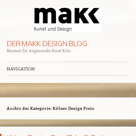
DER MAKK DESIGN BLOG
Museum für Angewandte Kunst Köln
NAVIGATION
Zum Inhalt springen
Archiv der Kategorie:
Kölner Design Preis