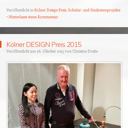
Veröffentlicht in
Kölner Design Preis
,
Schüler- und Studentenprojekte
Hinterlasse einen Kommentar
Kölner DESIGN Preis 2015
Veröffentlicht am
26. Oktober 2015
von
Christine Drabe