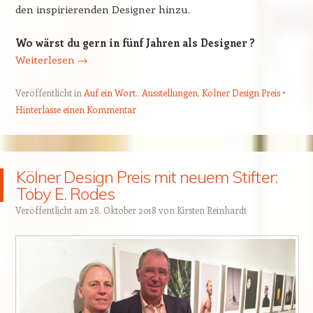
den inspirierenden Designer hinzu.
Wo wärst du gern in fünf Jahren als Designer ?
Weiterlesen
→
Veröffentlicht in
Auf ein Wort.
,
Ausstellungen
,
Kölner Design Preis
Hinterlasse einen Kommentar
Kölner Design Preis mit neuem Stifter:
Toby E. Rodes
Veröffentlicht am
28. Oktober 2018
von
Kirsten Reinhardt