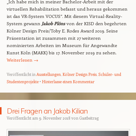
„Ich habe mich in meiner Bachelor-Arbeit mit der
virtuellen Rehabilitation befasst und heraus gekommen
ist das VR-System VOCUS“. Mit diesem Virtual-Reality-
System gewann
Jakob Plöns
von der KISD den begehrten
Kölner Design Preis/Toby E. Rodes Award 2019. Seine
Präsentation ist zusammen mit 27 weiteren
nominierten Arbeiten im Museum für Angewandte
Kunst Köln (MAKK) bis 17. November 2019 zu sehen.
Weiterlesen
→
Veröffentlicht in
Ausstellungen
,
Kölner Design Preis
,
Schüler- und
Studentenprojekte
Hinterlasse einen Kommentar
Drei Fragen an Jakob Kilian
Veröffentlicht am
9. November 2018
von
Gastbeitrag