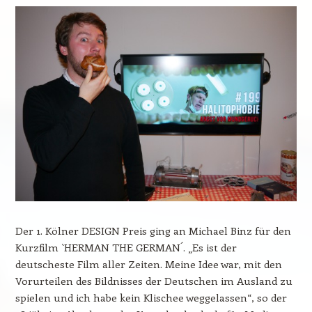
Der 1. Kölner DESIGN Preis ging an Michael Binz für den
Kurzfilm `HERMAN THE GERMAN´. „Es ist der
deutscheste Film aller Zeiten. Meine Idee war, mit den
Vorurteilen des Bildnisses der Deutschen im Ausland zu
spielen und ich habe kein Klischee weggelassen“, so der