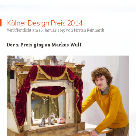
Kölner Design Preis 2014
Veröffentlicht am
16. Januar 2015
von
Kirsten Reinhardt
Der 1. Preis ging an Markus Wulf