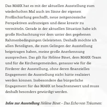
Das MAKK hat es mit der aktuellen Ausstellung zum
wiederholten Mal auch im Sinne der eigenen
Profilschärfung geschafft, neue zeitgenössische
Perspektiven aufzuzeigen und diese kreativ zu
vermitteln. Gerade in der aktuellen Situation habe ich
große Hochachtung vor dem unter den gegebenen
Rahmenbedingungen Geleisteten. Deshalb möchte ich
allen Beteiligten, die zum Gelingen der Ausstellung
beigetragen haben, meine große Anerkennung
aussprechen. Das gilt für Hélène Binet, dem MAKK-Team
und für die Kirchengemeinden, genauso wie für die
Förderer der Ausstellung, ohne deren finanzielles
Engagement die Ausstellung nicht hätte realisiert
werden können. Insbesondere das bürgerliche
Engagement für das MAKK ist beachtenswert und muss
deshalb besonders gewürdigt werden.
Infos zur Ausstellung
Hélène Binet – Das Echo von Träumen: