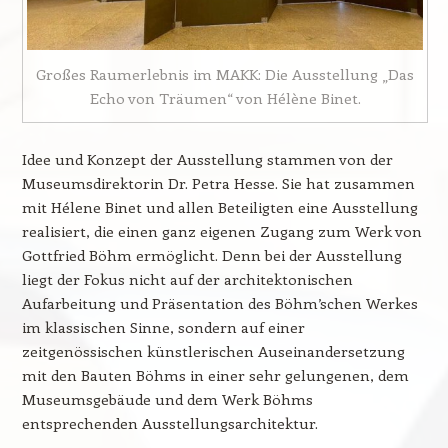
Großes Raumerlebnis im MAKK: Die Ausstellung „Das
Echo von Träumen“ von Hélène Binet.
Idee und Konzept der Ausstellung stammen von der
Museumsdirektorin Dr. Petra Hesse. Sie hat zusammen
mit Hélene Binet und allen Beteiligten eine Ausstellung
realisiert, die einen ganz eigenen Zugang zum Werk von
Gottfried Böhm ermöglicht. Denn bei der Ausstellung
liegt der Fokus nicht auf der architektonischen
Aufarbeitung und Präsentation des Böhm’schen Werkes
im klassischen Sinne, sondern auf einer
zeitgenössischen künstlerischen Auseinandersetzung
mit den Bauten Böhms in einer sehr gelungenen, dem
Museumsgebäude und dem Werk Böhms
entsprechenden Ausstellungsarchitektur.