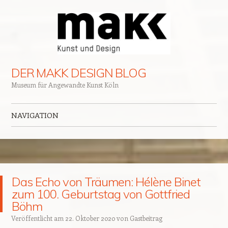
DER MAKK DESIGN BLOG
Museum für Angewandte Kunst Köln
NAVIGATION
Zum Inhalt springen
Das Echo von Träumen: Hélène Binet
zum 100. Geburtstag von Gottfried
Böhm
Veröffentlicht am
22. Oktober 2020
von
Gastbeitrag