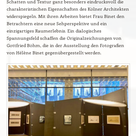
Schatten und Textur ganz besonders eindrucksvoll die
charakteristischen Eigenschaften des Kölner Architekten
widerspiegeln. Mit ihren Arbeiten bietet Frau Binet den
Betrachtern eine neue Sehperspektive und ein
einzigartiges Raumerlebnis. Ein dialogisches
Spannungsfeld schaffen die Originalzeichnungen von
Gottfried Böhm, die in der Ausstellung den Fotografien
von Hélène Binet gegenübergestellt werden.