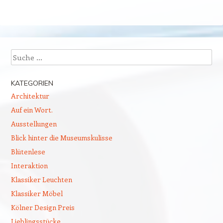
Suchen
KATEGORIEN
Architektur
Auf ein Wort.
Ausstellungen
Blick hinter die Museumskulisse
Blütenlese
Interaktion
Klassiker Leuchten
Klassiker Möbel
Kölner Design Preis
Lieblingsstücke