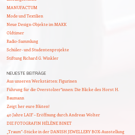
MANUFACTUM
Mode und Textilien
Neue Design-Objekte im MAKK
Oldtimer
Radio-Sammlung
Schüler- und Studentenprojekte
Stiftung Richard G. Winkler
NEUESTE BEITRÄGE
Aus unseren Werkstätten: Figurinen
Führung für die Overstolzer*innen: Die Blicke des Horst H.
Baumann
Zeigt her eure Blüten!
40 Jahre LAIF – Eröffnung durch Andreas Wolter
DIE FOTOGRAFIN HÉLÈNE BINET
„Traum“-Stücke in der DANISH JEWELLERY BOX-Ausstellung