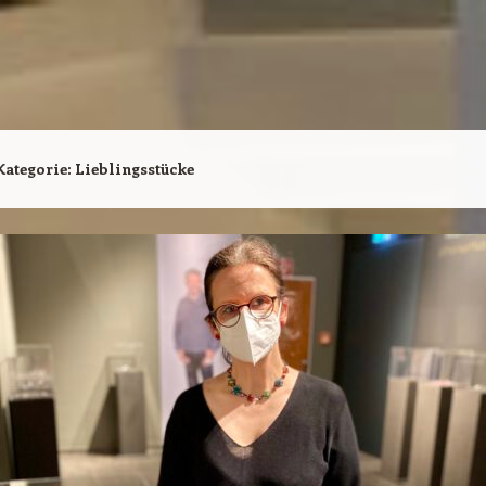
Kategorie:
Lieblingsstücke