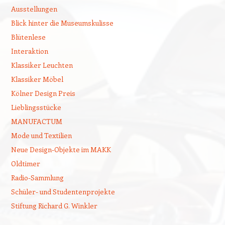
Ausstellungen
Blick hinter die Museumskulisse
Blütenlese
Interaktion
Klassiker Leuchten
Klassiker Möbel
Kölner Design Preis
Lieblingsstücke
MANUFACTUM
Mode und Textilien
Neue Design-Objekte im MAKK
Oldtimer
Radio-Sammlung
Schüler- und Studentenprojekte
Stiftung Richard G. Winkler