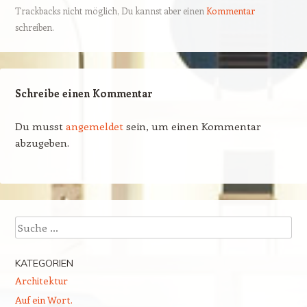
Trackbacks nicht möglich, Du kannst aber einen
Kommentar
schreiben.
Schreibe einen Kommentar
Du musst
angemeldet
sein, um einen Kommentar
abzugeben.
Suchen
KATEGORIEN
Architektur
Auf ein Wort.