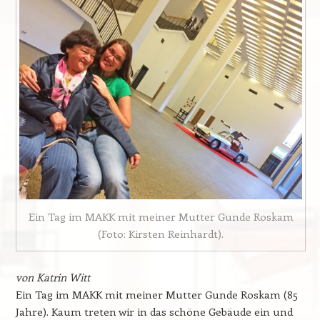
Ein Tag im MAKK mit meiner Mutter Gunde Roskam
(Foto: Kirsten Reinhardt).
von Katrin Witt
Ein Tag im MAKK mit meiner Mutter Gunde Roskam (85
Jahre). Kaum treten wir in das schöne Gebäude ein und