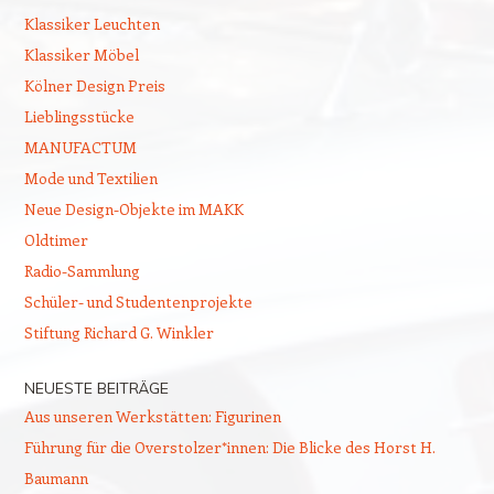
Klassiker Leuchten
Klassiker Möbel
Kölner Design Preis
Lieblingsstücke
MANUFACTUM
Mode und Textilien
Neue Design-Objekte im MAKK
Oldtimer
Radio-Sammlung
Schüler- und Studentenprojekte
Stiftung Richard G. Winkler
NEUESTE BEITRÄGE
Aus unseren Werkstätten: Figurinen
Führung für die Overstolzer*innen: Die Blicke des Horst H.
Baumann