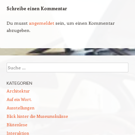
Schreibe einen Kommentar
Du musst
angemeldet
sein, um einen Kommentar
abzugeben.
Suchen
KATEGORIEN
Architektur
Auf ein Wort.
Ausstellungen
Blick hinter die Museumskulisse
Blütenlese
Interaktion