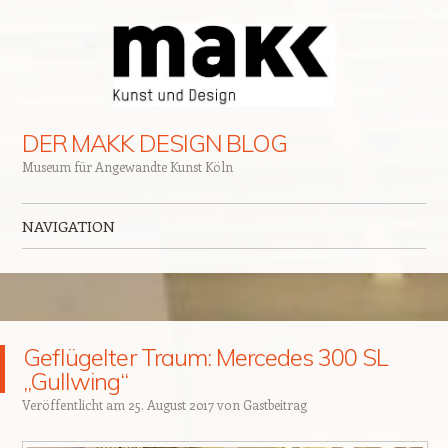
DER MAKK DESIGN BLOG
Museum für Angewandte Kunst Köln
NAVIGATION
Zum Inhalt springen
Geflügelter Traum: Mercedes 300 SL
„Gullwing“
Veröffentlicht am
25. August 2017
von
Gastbeitrag