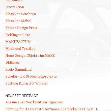
Interaktion
Klassiker Leuchten
Klassiker Möbel
Kölner Design Preis
Lieblingsstücke
MANUFACTUM
Mode und Textilien
Neue Design-Objekte im MAKK
Oldtimer
Radio-Sammlung
Schüler- und Studentenprojekte
Stiftung Richard G. Winkler
NEUESTE BEITRÄGE
Aus unseren Werkstätten: Figurinen
Führung für die Overstolzer*innen: Die Blicke des Horst H.