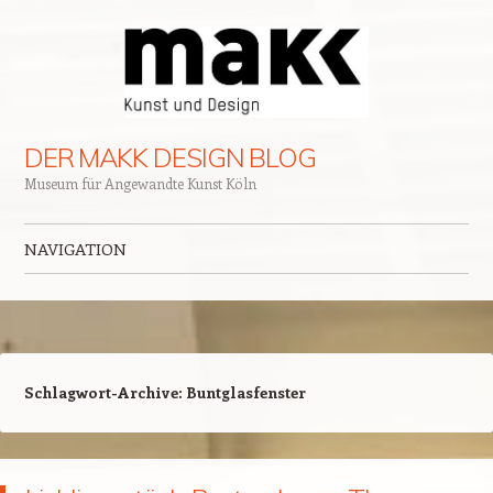
DER MAKK DESIGN BLOG
Museum für Angewandte Kunst Köln
NAVIGATION
Zum Inhalt springen
Schlagwort-Archive:
Buntglasfenster