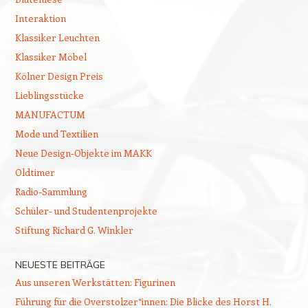
Interaktion
Klassiker Leuchten
Klassiker Möbel
Kölner Design Preis
Lieblingsstücke
MANUFACTUM
Mode und Textilien
Neue Design-Objekte im MAKK
Oldtimer
Radio-Sammlung
Schüler- und Studentenprojekte
Stiftung Richard G. Winkler
NEUESTE BEITRÄGE
Aus unseren Werkstätten: Figurinen
Führung für die Overstolzer*innen: Die Blicke des Horst H.