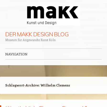
DER MAKK DESIGN BLOG
Museum für Angewandte Kunst Köln
NAVIGATION
Zum Inhalt springen
Schlagwort-Archive:
Wilhelm Clemens