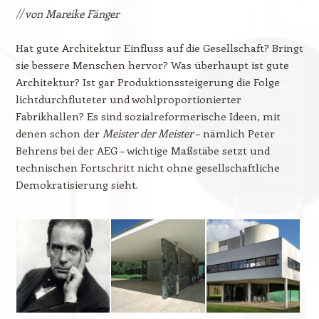
// von Mareike Fänger
Hat gute Architektur Einfluss auf die Gesellschaft? Bringt
sie bessere Menschen hervor? Was überhaupt ist gute
Architektur? Ist gar Produktionssteigerung die Folge
lichtdurchfluteter und wohlproportionierter
Fabrikhallen? Es sind sozialreformerische Ideen, mit
denen schon der
Meister der Meister
– nämlich Peter
Behrens bei der AEG – wichtige Maßstäbe setzt und
technischen Fortschritt nicht ohne gesellschaftliche
Demokratisierung sieht.