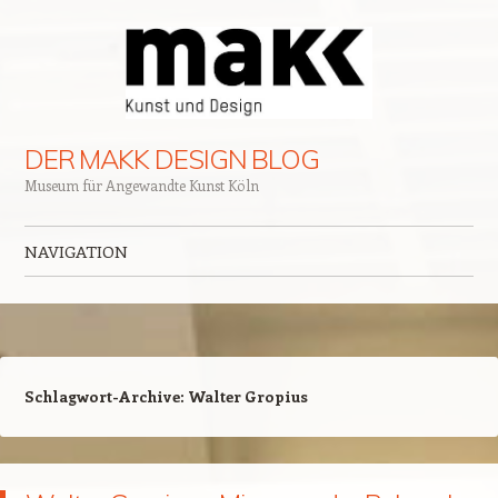
DER MAKK DESIGN BLOG
Museum für Angewandte Kunst Köln
NAVIGATION
Zum Inhalt springen
Schlagwort-Archive:
Walter Gropius