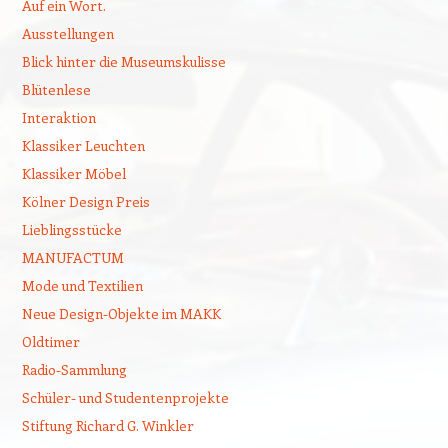
Auf ein Wort.
Ausstellungen
Blick hinter die Museumskulisse
Blütenlese
Interaktion
Klassiker Leuchten
Klassiker Möbel
Kölner Design Preis
Lieblingsstücke
MANUFACTUM
Mode und Textilien
Neue Design-Objekte im MAKK
Oldtimer
Radio-Sammlung
Schüler- und Studentenprojekte
Stiftung Richard G. Winkler