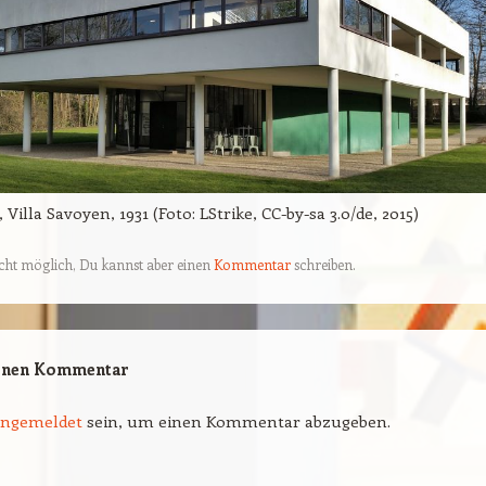
 Villa Savoyen, 1931 (Foto: LStrike, CC-by-sa 3.0/de, 2015)
cht möglich, Du kannst aber einen
Kommentar
schreiben.
einen Kommentar
angemeldet
sein, um einen Kommentar abzugeben.