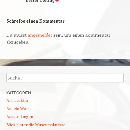
Schreibe einen Kommentar
Du musst
angemeldet
sein, um einen Kommentar
abzugeben.
Suchen
KATEGORIEN
Architektur
Auf ein Wort.
Ausstellungen
Blick hinter die Museumskulisse