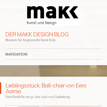
DER MAKK DESIGN BLOG
Museum für Angewandte Kunst Köln
NAVIGATION
Zum Inhalt springen
Lieblingsstück: Ball-chair von Eero
Aarnio
Veröffentlicht am
30. Juni 2016
von
Gastbeitrag