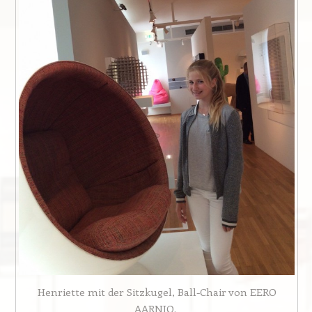
Henriette mit der Sitzkugel, Ball-Chair von EERO
AARNIO.