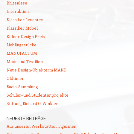
Blütenlese
Interaktion
Klassiker Leuchten
Klassiker Möbel
Kölner Design Preis
Lieblingsstücke
MANUFACTUM
Mode und Textilien
Neue Design-Objekte im MAKK
Oldtimer
Radio-Sammlung
Schüler- und Studentenprojekte
Stiftung Richard G. Winkler
NEUESTE BEITRÄGE
Aus unseren Werkstätten: Figurinen