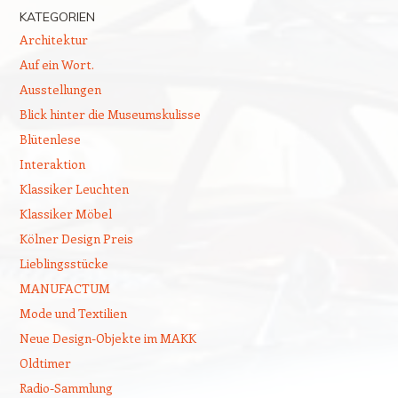
KATEGORIEN
Architektur
Auf ein Wort.
Ausstellungen
Blick hinter die Museumskulisse
Blütenlese
Interaktion
Klassiker Leuchten
Klassiker Möbel
Kölner Design Preis
Lieblingsstücke
MANUFACTUM
Mode und Textilien
Neue Design-Objekte im MAKK
Oldtimer
Radio-Sammlung