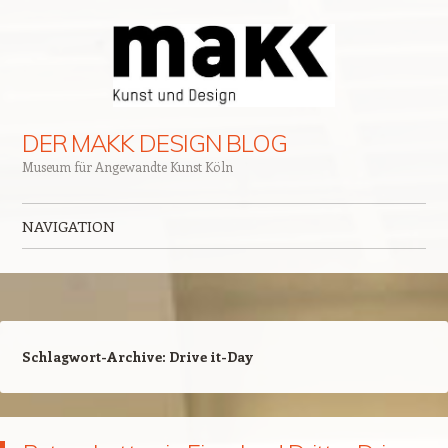
DER MAKK DESIGN BLOG
Museum für Angewandte Kunst Köln
NAVIGATION
Zum Inhalt springen
Schlagwort-Archive:
Drive it-Day