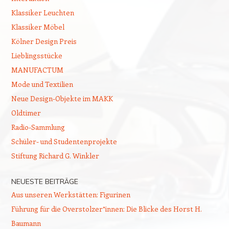
Klassiker Leuchten
Klassiker Möbel
Kölner Design Preis
Lieblingsstücke
MANUFACTUM
Mode und Textilien
Neue Design-Objekte im MAKK
Oldtimer
Radio-Sammlung
Schüler- und Studentenprojekte
Stiftung Richard G. Winkler
NEUESTE BEITRÄGE
Aus unseren Werkstätten: Figurinen
Führung für die Overstolzer*innen: Die Blicke des Horst H.
Baumann