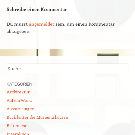
Schreibe einen Kommentar
Du musst
angemeldet
sein, um einen Kommentar
abzugeben.
Suchen
KATEGORIEN
Architektur
Auf ein Wort.
Ausstellungen
Blick hinter die Museumskulisse
Blütenlese
Interaktion