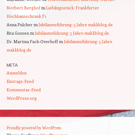
Norbert Berghof
zu
Lieblingsstück: Frankfurter
Hochhausschrank F1
Anna Pulcher
zu
Jubiläumsführung: 5 Jahre makkblog.de
Rita Gossen
zu
Jubiläumsführung: 5 Jahre makkblog.de
Dr. Martina Fach-Overhoff
zu
Jubiläumsführung: 5 Jahre
makkblog.de
META
Anmelden
Eintrags-Feed
Kommentar-Feed
WordPress.org
Proudly powered by WordPress