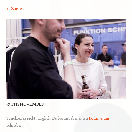
← Zurück
© ITISNOVEMBER
Trackbacks nicht möglich, Du kannst aber einen
Kommentar
schreiben.