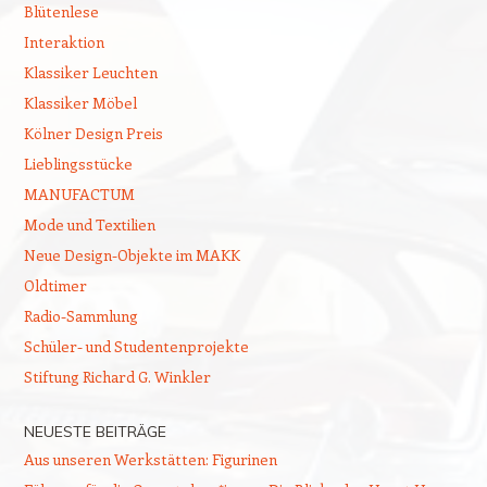
Blütenlese
Interaktion
Klassiker Leuchten
Klassiker Möbel
Kölner Design Preis
Lieblingsstücke
MANUFACTUM
Mode und Textilien
Neue Design-Objekte im MAKK
Oldtimer
Radio-Sammlung
Schüler- und Studentenprojekte
Stiftung Richard G. Winkler
NEUESTE BEITRÄGE
Aus unseren Werkstätten: Figurinen