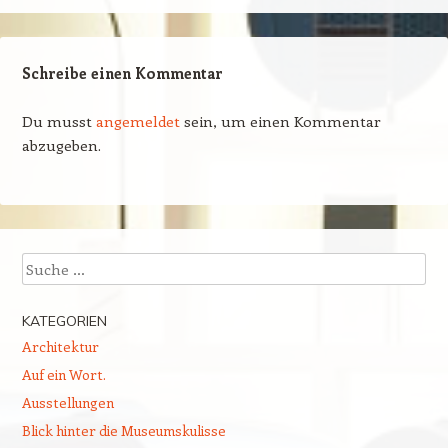
Schreibe einen Kommentar
Du musst
angemeldet
sein, um einen Kommentar
abzugeben.
Suchen
KATEGORIEN
Architektur
Auf ein Wort.
Ausstellungen
Blick hinter die Museumskulisse