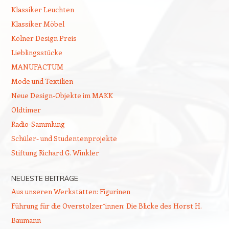
Klassiker Leuchten
Klassiker Möbel
Kölner Design Preis
Lieblingsstücke
MANUFACTUM
Mode und Textilien
Neue Design-Objekte im MAKK
Oldtimer
Radio-Sammlung
Schüler- und Studentenprojekte
Stiftung Richard G. Winkler
NEUESTE BEITRÄGE
Aus unseren Werkstätten: Figurinen
Führung für die Overstolzer*innen: Die Blicke des Horst H.
Baumann