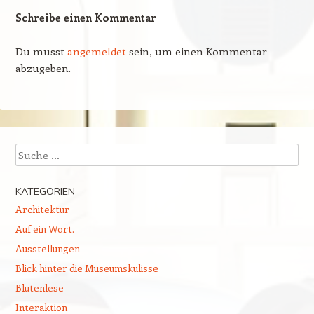
Schreibe einen Kommentar
Du musst
angemeldet
sein, um einen Kommentar
abzugeben.
Suchen
KATEGORIEN
Architektur
Auf ein Wort.
Ausstellungen
Blick hinter die Museumskulisse
Blütenlese
Interaktion