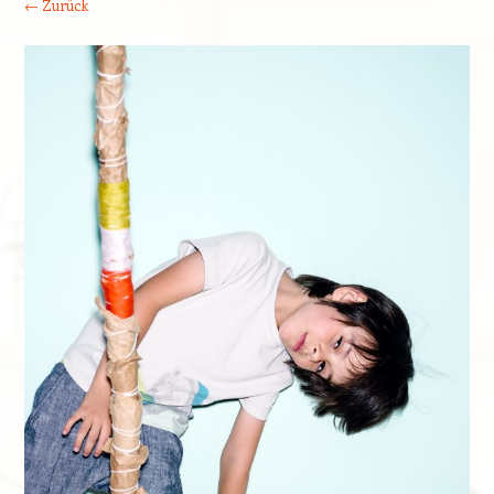
← Zurück