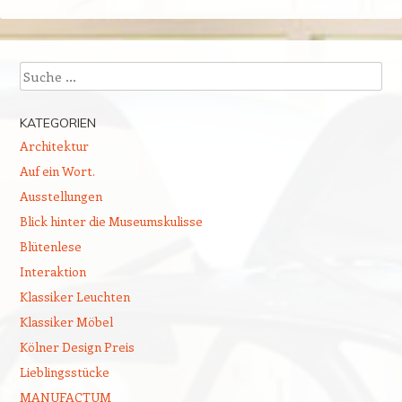
Suchen
KATEGORIEN
Architektur
Auf ein Wort.
Ausstellungen
Blick hinter die Museumskulisse
Blütenlese
Interaktion
Klassiker Leuchten
Klassiker Möbel
Kölner Design Preis
Lieblingsstücke
MANUFACTUM