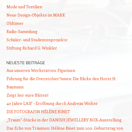
Mode und Textilien
Neue Design-Objekte im MAKK
Oldtimer
Radio-Sammlung
Schüler- und Studentenprojekte
Stiftung Richard G. Winkler
NEUESTE BEITRÄGE
Aus unseren Werkstätten: Figurinen
Führung für die Overstolzer*innen: Die Blicke des Horst H.
Baumann
Zeigt her eure Blüten!
40 Jahre LAIF – Eröffnung durch Andreas Wolter
DIE FOTOGRAFIN HÉLÈNE BINET
„Traum“-Stücke in der DANISH JEWELLERY BOX-Ausstellung
Das Echo von Träumen: Hélène Binet zum 100. Geburtstag von