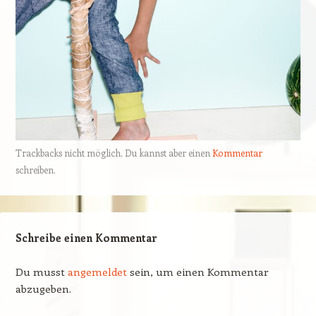
Trackbacks nicht möglich, Du kannst aber einen
Kommentar
schreiben.
Schreibe einen Kommentar
Du musst
angemeldet
sein, um einen Kommentar
abzugeben.