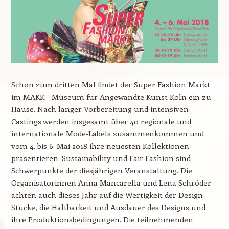
Schon zum dritten Mal findet der Super Fashion Markt
im MAKK – Museum für Angewandte Kunst Köln ein zu
Hause. Nach langer Vorbereitung und intensiven
Castings werden insgesamt über 40 regionale und
internationale Mode-Labels zusammenkommen und
vom 4. bis 6. Mai 2018 ihre neuesten Kollektionen
präsentieren. Sustainability und Fair Fashion sind
Schwerpunkte der diesjährigen Veranstaltung. Die
Organisatorinnen Anna Mancarella und Lena Schröder
achten auch dieses Jahr auf die Wertigkeit der Design-
Stücke, die Haltbarkeit und Ausdauer des Designs und
ihre Produktionsbedingungen. Die teilnehmenden