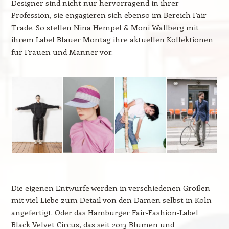
Designer sind nicht nur hervorragend in ihrer
Profession, sie engagieren sich ebenso im Bereich Fair
Trade. So stellen Nina Hempel & Moni Wallberg mit
ihrem Label Blauer Montag ihre aktuellen Kollektionen
für Frauen und Männer vor.
Die eigenen Entwürfe werden in verschiedenen Größen
mit viel Liebe zum Detail von den Damen selbst in Köln
angefertigt. Oder das Hamburger Fair-Fashion-Label
Black Velvet Circus, das seit 2013 Blumen und