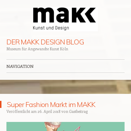
DER MAKK DESIGN BLOG
Museum für Angewandte Kunst Köln
NAVIGATION
Zum Inhalt springen
Super Fashion Markt im MAKK
Veröffentlicht am
26. April 2018
von
Gastbeitrag