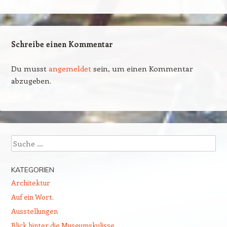
Schreibe einen Kommentar
Du musst
angemeldet
sein, um einen Kommentar
abzugeben.
Suchen
KATEGORIEN
Architektur
Auf ein Wort.
Ausstellungen
Blick hinter die Museumskulisse