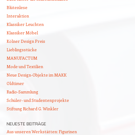
Blütenlese
Interaktion
Klassiker Leuchten
Klassiker Möbel
Kölner Design Preis
Lieblingsstücke
MANUFACTUM
Mode und Textilien
Neue Design-Objekte im MAKK
Oldtimer
Radio-Sammlung
Schüler- und Studentenprojekte
Stiftung Richard G. Winkler
NEUESTE BEITRÄGE
Aus unseren Werkstätten: Figurinen