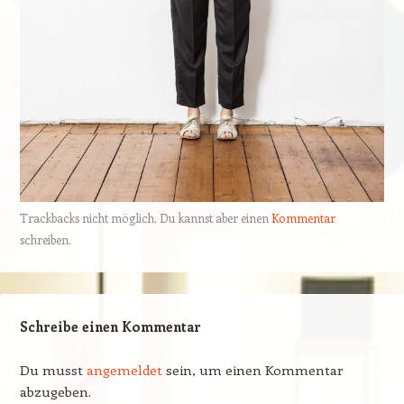
Trackbacks nicht möglich, Du kannst aber einen
Kommentar
schreiben.
Schreibe einen Kommentar
Du musst
angemeldet
sein, um einen Kommentar
abzugeben.