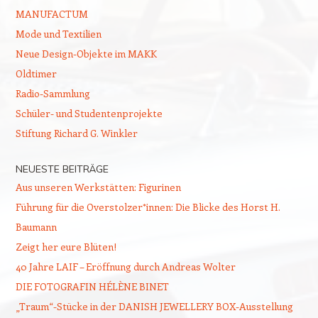
MANUFACTUM
Mode und Textilien
Neue Design-Objekte im MAKK
Oldtimer
Radio-Sammlung
Schüler- und Studentenprojekte
Stiftung Richard G. Winkler
NEUESTE BEITRÄGE
Aus unseren Werkstätten: Figurinen
Führung für die Overstolzer*innen: Die Blicke des Horst H.
Baumann
Zeigt her eure Blüten!
40 Jahre LAIF – Eröffnung durch Andreas Wolter
DIE FOTOGRAFIN HÉLÈNE BINET
„Traum“-Stücke in der DANISH JEWELLERY BOX-Ausstellung