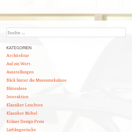
Suchen
KATEGORIEN
Architektur
Auf ein Wort.
Ausstellungen
Blick hinter die Museumskulisse
Blütenlese
Interaktion
Klassiker Leuchten
Klassiker Möbel
Kölner Design Preis
Lieblingsstücke