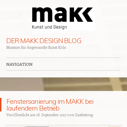
DER MAKK DESIGN BLOG
Museum für Angewandte Kunst Köln
NAVIGATION
Zum Inhalt springen
Fenstersanierung im MAKK bei
laufendem Betrieb
Veröffentlicht am
18. September 2017
von
Gastbeitrag