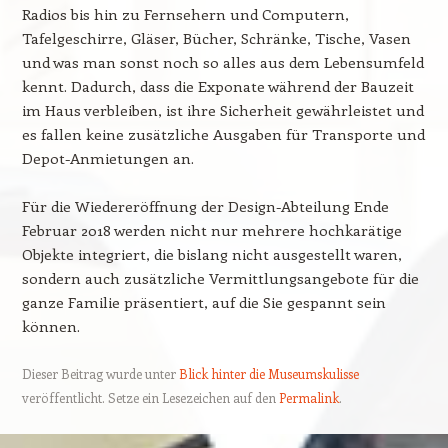
Radios bis hin zu Fernsehern und Computern,
Tafelgeschirre, Gläser, Bücher, Schränke, Tische, Vasen
und was man sonst noch so alles aus dem Lebensumfeld
kennt. Dadurch, dass die Exponate während der Bauzeit
im Haus verbleiben, ist ihre Sicherheit gewährleistet und
es fallen keine zusätzliche Ausgaben für Transporte und
Depot-Anmietungen an.
Für die Wiedereröffnung der Design-Abteilung Ende
Februar 2018 werden nicht nur mehrere hochkarätige
Objekte integriert, die bislang nicht ausgestellt waren,
sondern auch zusätzliche Vermittlungsangebote für die
ganze Familie präsentiert, auf die Sie gespannt sein
können.
Dieser Beitrag wurde unter
Blick hinter die Museumskulisse
veröffentlicht. Setze ein Lesezeichen auf den
Permalink
.