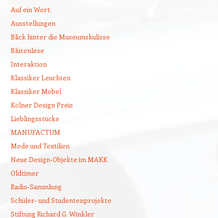
Auf ein Wort.
Ausstellungen
Blick hinter die Museumskulisse
Blütenlese
Interaktion
Klassiker Leuchten
Klassiker Möbel
Kölner Design Preis
Lieblingsstücke
MANUFACTUM
Mode und Textilien
Neue Design-Objekte im MAKK
Oldtimer
Radio-Sammlung
Schüler- und Studentenprojekte
Stiftung Richard G. Winkler