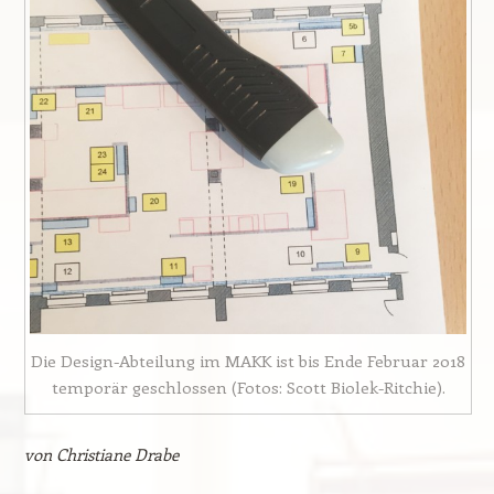
Die Design-Abteilung im MAKK ist bis Ende Februar 2018
temporär geschlossen (Fotos: Scott Biolek-Ritchie).
von Christiane Drabe