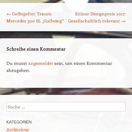
Beitragsnavigation
←
Geflügelter Traum:
Kölner Designpreis 2017:
Mercedes 300 SL „Gullwing“
Gesellschaftlich relevant
→
Schreibe einen Kommentar
Du musst
angemeldet
sein, um einen Kommentar
abzugeben.
Suchen
KATEGORIEN
Architektur