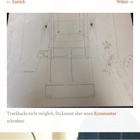
← Zurück
Weiter →
Trackbacks nicht möglich, Du kannst aber einen
Kommentar
schreiben.