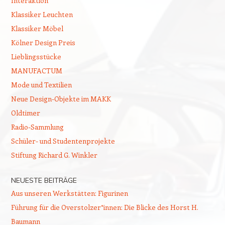
Interaktion
Klassiker Leuchten
Klassiker Möbel
Kölner Design Preis
Lieblingsstücke
MANUFACTUM
Mode und Textilien
Neue Design-Objekte im MAKK
Oldtimer
Radio-Sammlung
Schüler- und Studentenprojekte
Stiftung Richard G. Winkler
NEUESTE BEITRÄGE
Aus unseren Werkstätten: Figurinen
Führung für die Overstolzer*innen: Die Blicke des Horst H.
Baumann