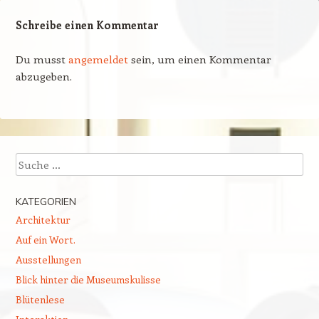
Schreibe einen Kommentar
Du musst
angemeldet
sein, um einen Kommentar
abzugeben.
Suchen
KATEGORIEN
Architektur
Auf ein Wort.
Ausstellungen
Blick hinter die Museumskulisse
Blütenlese