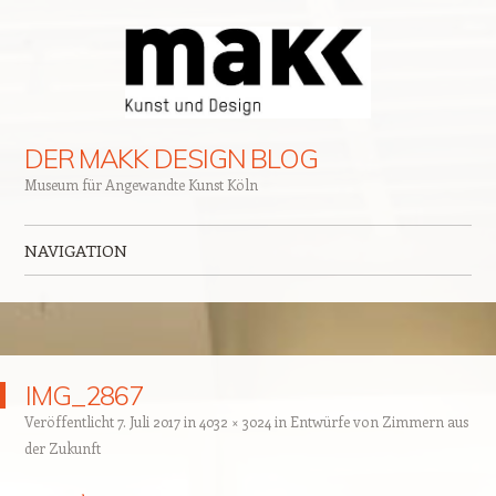
DER MAKK DESIGN BLOG
Museum für Angewandte Kunst Köln
NAVIGATION
Zum Inhalt springen
IMG_2867
Veröffentlicht
7. Juli 2017
in
4032 × 3024
in
Entwürfe von Zimmern aus
der Zukunft