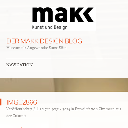
DER MAKK DESIGN BLOG
Museum für Angewandte Kunst Köln
NAVIGATION
Zum Inhalt springen
IMG_2866
Veröffentlicht
7. Juli 2017
in
4032 × 3024
in
Entwürfe von Zimmern aus
der Zukunft