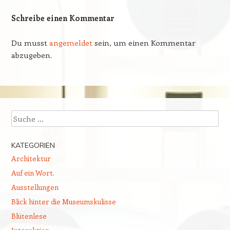
Schreibe einen Kommentar
Du musst
angemeldet
sein, um einen Kommentar
abzugeben.
Suchen
KATEGORIEN
Architektur
Auf ein Wort.
Ausstellungen
Blick hinter die Museumskulisse
Blütenlese