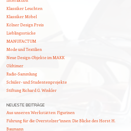
Interaktion
Klassiker Leuchten
Klassiker Möbel
Kölner Design Preis
Lieblingsstücke
MANUFACTUM
Mode und Textilien
Neue Design-Objekte im MAKK
Oldtimer
Radio-Sammlung
Schüler- und Studentenprojekte
Stiftung Richard G. Winkler
NEUESTE BEITRÄGE
Aus unseren Werkstätten: Figurinen
Führung für die Overstolzer*innen: Die Blicke des Horst H.
Baumann