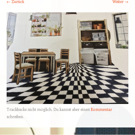
← Zurück
Weiter →
Trackbacks nicht möglich, Du kannst aber einen
Kommentar
schreiben.