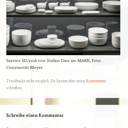
Service SD/2016 von Stefan Diez im MAKK, Foto:
Constantin Meyer
Trackbacks nicht möglich, Du kannst aber einen
Kommentar
schreiben.
Schreibe einen Kommentar