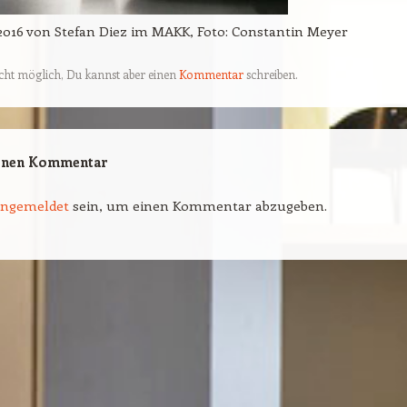
2016 von Stefan Diez im MAKK, Foto: Constantin Meyer
cht möglich, Du kannst aber einen
Kommentar
schreiben.
einen Kommentar
angemeldet
sein, um einen Kommentar abzugeben.