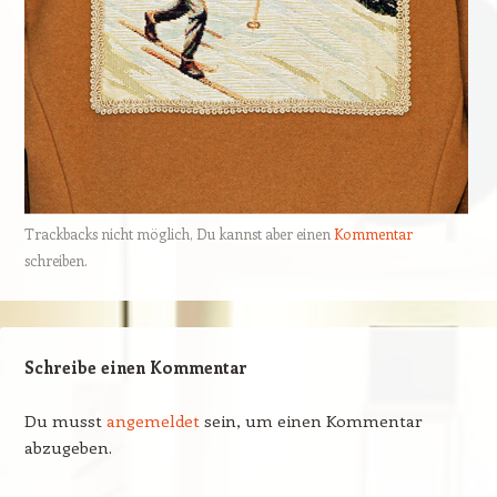
Trackbacks nicht möglich, Du kannst aber einen
Kommentar
schreiben.
Schreibe einen Kommentar
Du musst
angemeldet
sein, um einen Kommentar
abzugeben.