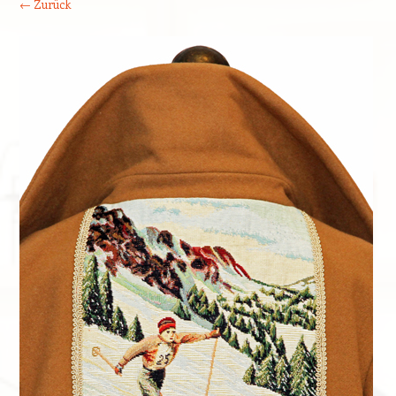
← Zurück