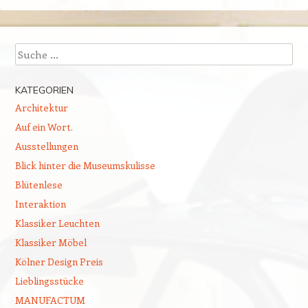
Suchen
KATEGORIEN
Architektur
Auf ein Wort.
Ausstellungen
Blick hinter die Museumskulisse
Blütenlese
Interaktion
Klassiker Leuchten
Klassiker Möbel
Kölner Design Preis
Lieblingsstücke
MANUFACTUM