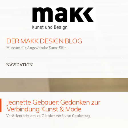
DER MAKK DESIGN BLOG
Museum für Angewandte Kunst Köln
NAVIGATION
Zum Inhalt springen
Jeanette Gebauer: Gedanken zur
Verbindung Kunst & Mode
Veröffentlicht am
21. Oktober 2016
von
Gastbeitrag