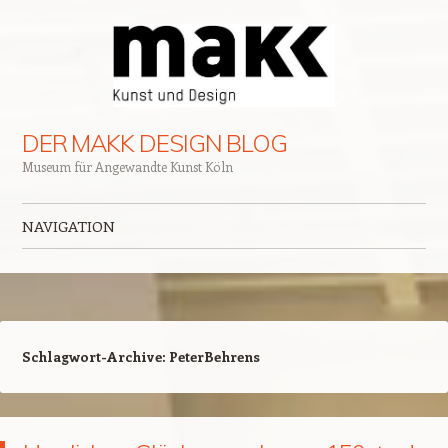
DER MAKK DESIGN BLOG
Museum für Angewandte Kunst Köln
NAVIGATION
Zum Inhalt springen
Schlagwort-Archive:
PeterBehrens