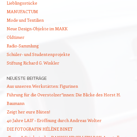
Lieblingsstücke
MANUFACTUM
Mode und Textilien
Neue Design-Objekte im MAKK
Oldtimer
Radio-Sammlung
Schüler- und Studentenprojekte
Stiftung Richard G. Winkler
NEUESTE BEITRÄGE
Aus unseren Werkstätten: Figurinen
Führung für die Overstolzer*innen: Die Blicke des Horst H.
Baumann
Zeigt her eure Blüten!
40 Jahre LAIF – Eröffnung durch Andreas Wolter
DIE FOTOGRAFIN HÉLÈNE BINET