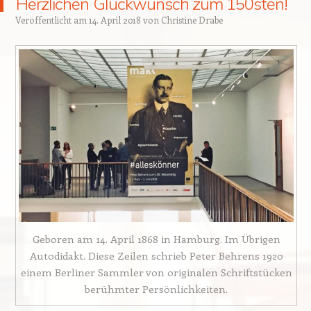
Herzlichen Glückwunsch zum 150sten!
Veröffentlicht am
14. April 2018
von
Christine Drabe
Geboren am 14. April 1868 in Hamburg. Im Übrigen
Autodidakt. Diese Zeilen schrieb Peter Behrens 1920
einem Berliner Sammler von originalen Schriftstücken
berühmter Persönlichkeiten.