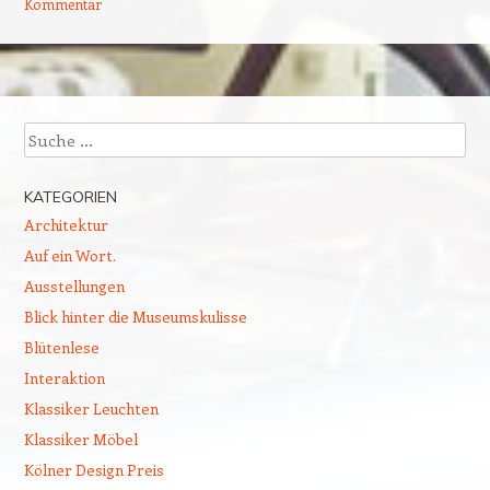
Kommentar
Beitragsnavigation
Suchen
KATEGORIEN
Architektur
Auf ein Wort.
Ausstellungen
Blick hinter die Museumskulisse
Blütenlese
Interaktion
Klassiker Leuchten
Klassiker Möbel
Kölner Design Preis