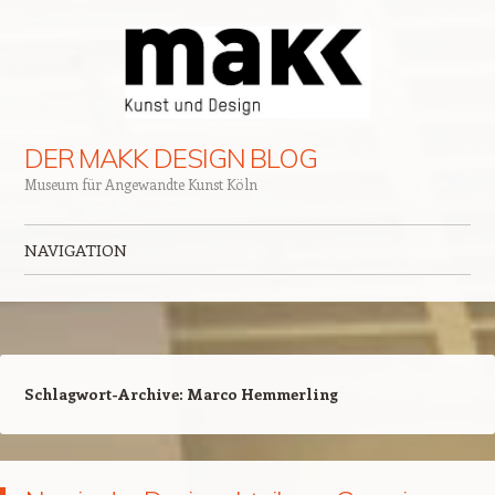
DER MAKK DESIGN BLOG
Museum für Angewandte Kunst Köln
NAVIGATION
Zum Inhalt springen
Schlagwort-Archive:
Marco Hemmerling