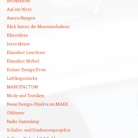
Architektur
Auf ein Wort.
Ausstellungen
Blick hinter die Museumskulisse
Blütenlese
Interaktion
Klassiker Leuchten
Klassiker Möbel
Kölner Design Preis
Lieblingsstücke
MANUFACTUM
Mode und Textilien
Neue Design-Objekte im MAKK
Oldtimer
Radio-Sammlung
Schüler- und Studentenprojekte