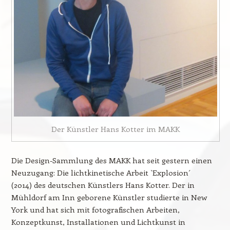
Der Künstler Hans Kotter im MAKK
Die Design-Sammlung des MAKK hat seit gestern einen
Neuzugang: Die lichtkinetische Arbeit `Explosion´
(2014) des deutschen Künstlers Hans Kotter. Der in
Mühldorf am Inn geborene Künstler studierte in New
York und hat sich mit fotografischen Arbeiten,
Konzeptkunst, Installationen und Lichtkunst in