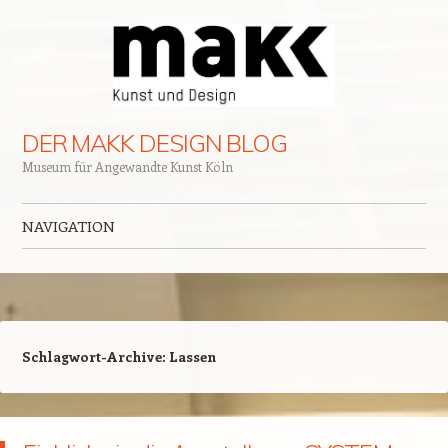
DER MAKK DESIGN BLOG
Museum für Angewandte Kunst Köln
NAVIGATION
Zum Inhalt springen
Schlagwort-Archive:
Lassen