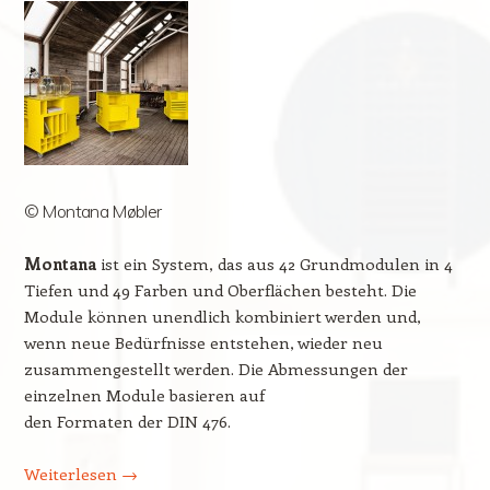
© Montana Møbler
Montana
ist ein System, das aus 42 Grundmodulen in 4
Tiefen und 49 Farben und Oberflächen besteht. Die
Module können unendlich kombiniert werden und,
wenn neue Bedürfnisse entstehen, wieder neu
zusammengestellt werden. Die Abmessungen der
einzelnen Module basieren auf
den Formaten der DIN 476.
Weiterlesen
→