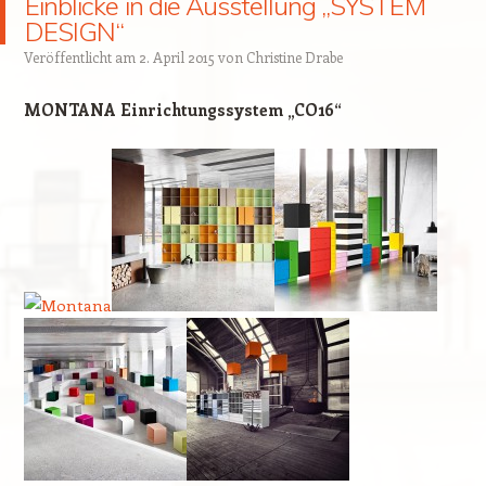
Einblicke in die Ausstellung „SYSTEM
DESIGN“
Veröffentlicht am
2. April 2015
von
Christine Drabe
MONTANA Einrichtungssystem „CO16“