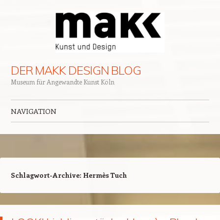
DER MAKK DESIGN BLOG
Museum für Angewandte Kunst Köln
NAVIGATION
Zum Inhalt springen
Schlagwort-Archive:
Hermès Tuch