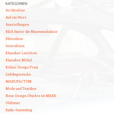
KATEGORIEN
Architektur
Auf ein Wort.
Ausstellungen
Blick hinter die Museumskulisse
Blütenlese
Interaktion
Klassiker Leuchten
Klassiker Möbel
Kölner Design Preis
Lieblingsstücke
MANUFACTUM
Mode und Textilien
Neue Design-Objekte im MAKK
Oldtimer
Radio-Sammlung