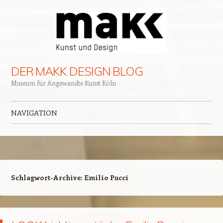
DER MAKK DESIGN BLOG
Museum für Angewandte Kunst Köln
NAVIGATION
Zum Inhalt springen
Schlagwort-Archive:
Emilio Pucci