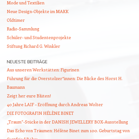
Mode und Textilien
Neue Design-Objekte im MAKK
Oldtimer
Radio-Sammlung
Schüler- und Studentenprojekte
Stiftung Richard G. Winkler
NEUESTE BEITRÄGE
Aus unseren Werkstätten: Figurinen
Führung für die Overstolzer*innen: Die Blicke des Horst H.
Baumann
Zeigt her eure Blüten!
40 Jahre LAIF – Eröffnung durch Andreas Wolter
DIE FOTOGRAFIN HÉLÈNE BINET
„Traum“-Stücke in der DANISH JEWELLERY BOX-Ausstellung
Das Echo von Träumen: Hélène Binet zum 100. Geburtstag von