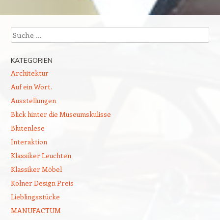
Beitragsnavigation
Suchen
KATEGORIEN
Architektur
Auf ein Wort.
Ausstellungen
Blick hinter die Museumskulisse
Blütenlese
Interaktion
Klassiker Leuchten
Klassiker Möbel
Kölner Design Preis
Lieblingsstücke
MANUFACTUM