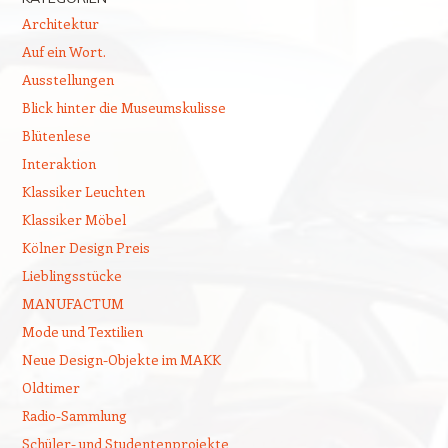
Architektur
Auf ein Wort.
Ausstellungen
Blick hinter die Museumskulisse
Blütenlese
Interaktion
Klassiker Leuchten
Klassiker Möbel
Kölner Design Preis
Lieblingsstücke
MANUFACTUM
Mode und Textilien
Neue Design-Objekte im MAKK
Oldtimer
Radio-Sammlung
Schüler- und Studentenprojekte