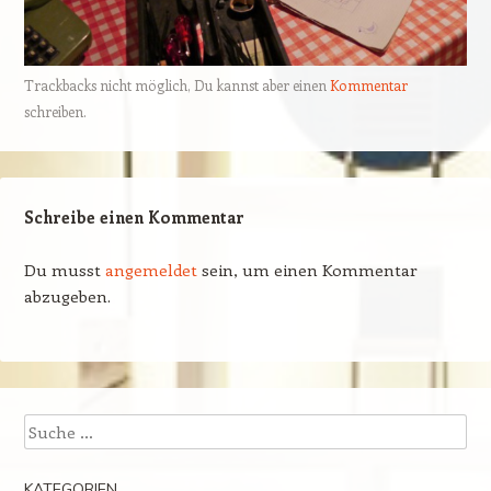
Trackbacks nicht möglich, Du kannst aber einen
Kommentar
schreiben.
Schreibe einen Kommentar
Du musst
angemeldet
sein, um einen Kommentar
abzugeben.
Suchen
KATEGORIEN