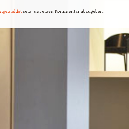
angemeldet
sein, um einen Kommentar abzugeben.