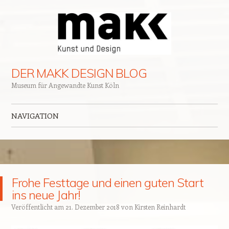
DER MAKK DESIGN BLOG
Museum für Angewandte Kunst Köln
NAVIGATION
Zum Inhalt springen
Frohe Festtage und einen guten Start
ins neue Jahr!
Veröffentlicht am
21. Dezember 2018
von
Kirsten Reinhardt