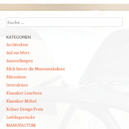
Suchen
KATEGORIEN
Architektur
Auf ein Wort.
Ausstellungen
Blick hinter die Museumskulisse
Blütenlese
Interaktion
Klassiker Leuchten
Klassiker Möbel
Kölner Design Preis
Lieblingsstücke
MANUFACTUM