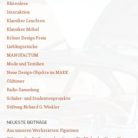
Blütenlese
Interaktion
Klassiker Leuchten
Klassiker Möbel
Kölner Design Preis
Lieblingsstücke
MANUFACTUM
Mode und Textilien
Neue Design-Objekte im MAKK
Oldtimer
Radio-Sammlung
Schüler- und Studentenprojekte
Stiftung Richard G. Winkler
NEUESTE BEITRÄGE
Aus unseren Werkstätten: Figurinen