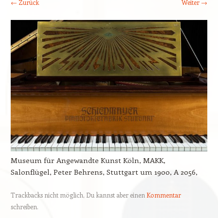
← Zurück
Weiter →
Museum für Angewandte Kunst Köln, MAKK,
Salonflügel, Peter Behrens, Stuttgart um 1900, A 2056,
Trackbacks nicht möglich, Du kannst aber einen
Kommentar
schreiben.