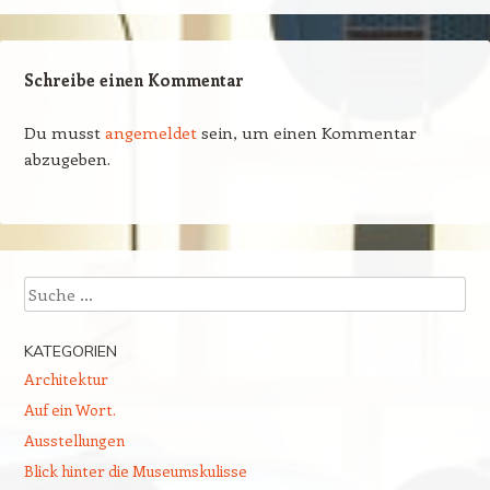
Schreibe einen Kommentar
Du musst
angemeldet
sein, um einen Kommentar
abzugeben.
Suchen
KATEGORIEN
Architektur
Auf ein Wort.
Ausstellungen
Blick hinter die Museumskulisse