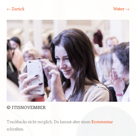
← Zurück
Weiter →
© ITISNOVEMBER
Trackbacks nicht möglich, Du kannst aber einen
Kommentar
schreiben.