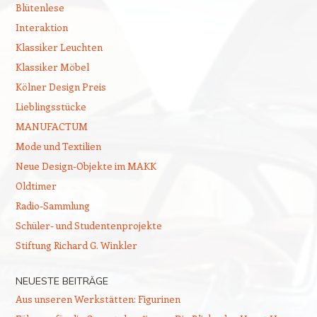
Blütenlese
Interaktion
Klassiker Leuchten
Klassiker Möbel
Kölner Design Preis
Lieblingsstücke
MANUFACTUM
Mode und Textilien
Neue Design-Objekte im MAKK
Oldtimer
Radio-Sammlung
Schüler- und Studentenprojekte
Stiftung Richard G. Winkler
NEUESTE BEITRÄGE
Aus unseren Werkstätten: Figurinen