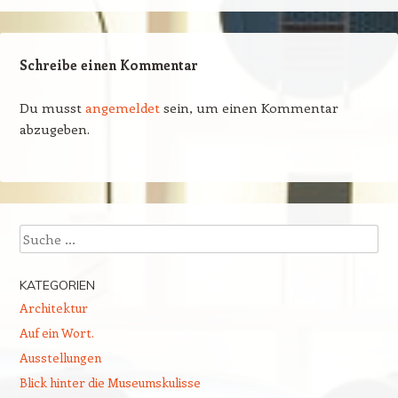
Schreibe einen Kommentar
Du musst
angemeldet
sein, um einen Kommentar
abzugeben.
Suchen
KATEGORIEN
Architektur
Auf ein Wort.
Ausstellungen
Blick hinter die Museumskulisse