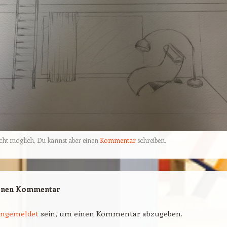
cht möglich, Du kannst aber einen
Kommentar
schreiben.
einen Kommentar
angemeldet
sein, um einen Kommentar abzugeben.