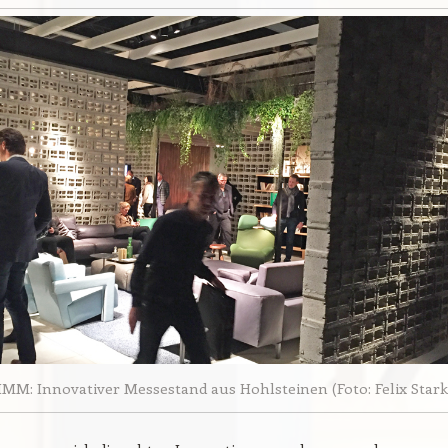
IMM: Innovativer Messestand aus Hohlsteinen (Foto: Felix Stark