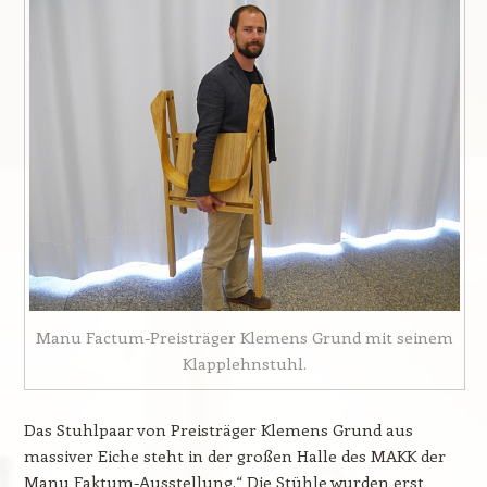
Manu Factum-Preisträger Klemens Grund mit seinem
Klapplehnstuhl.
Das Stuhlpaar von Preisträger Klemens Grund aus
massiver Eiche steht in der großen Halle des MAKK der
Manu Faktum-Ausstellung.“ Die Stühle wurden erst