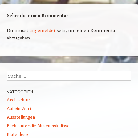
Schreibe einen Kommentar
Du musst
angemeldet
sein, um einen Kommentar
abzugeben.
Suchen
KATEGORIEN
Architektur
Auf ein Wort.
Ausstellungen
Blick hinter die Museumskulisse
Blütenlese