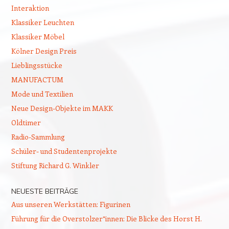
Interaktion
Klassiker Leuchten
Klassiker Möbel
Kölner Design Preis
Lieblingsstücke
MANUFACTUM
Mode und Textilien
Neue Design-Objekte im MAKK
Oldtimer
Radio-Sammlung
Schüler- und Studentenprojekte
Stiftung Richard G. Winkler
NEUESTE BEITRÄGE
Aus unseren Werkstätten: Figurinen
Führung für die Overstolzer*innen: Die Blicke des Horst H.