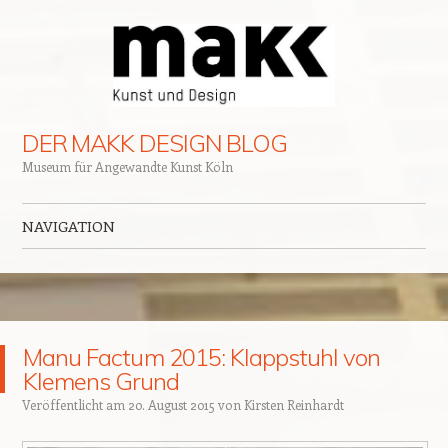
DER MAKK DESIGN BLOG
Museum für Angewandte Kunst Köln
NAVIGATION
Zum Inhalt springen
Manu Factum 2015: Klappstuhl von
Klemens Grund
Veröffentlicht am
20. August 2015
von
Kirsten Reinhardt