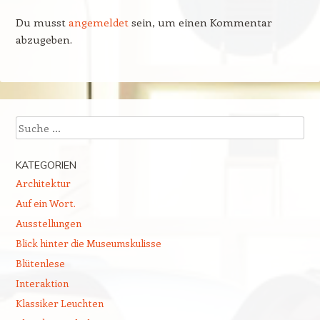
Du musst
angemeldet
sein, um einen Kommentar
abzugeben.
Suchen
KATEGORIEN
Architektur
Auf ein Wort.
Ausstellungen
Blick hinter die Museumskulisse
Blütenlese
Interaktion
Klassiker Leuchten