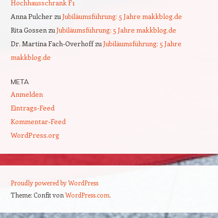
Hochhausschrank F1
Anna Pulcher
zu
Jubiläumsführung: 5 Jahre makkblog.de
Rita Gossen
zu
Jubiläumsführung: 5 Jahre makkblog.de
Dr. Martina Fach-Overhoff
zu
Jubiläumsführung: 5 Jahre
makkblog.de
META
Anmelden
Eintrags-Feed
Kommentar-Feed
WordPress.org
Proudly powered by WordPress
Theme: Confit von
WordPress.com
.