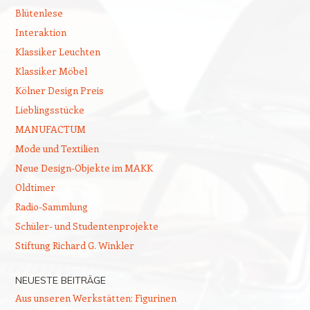
Blütenlese
Interaktion
Klassiker Leuchten
Klassiker Möbel
Kölner Design Preis
Lieblingsstücke
MANUFACTUM
Mode und Textilien
Neue Design-Objekte im MAKK
Oldtimer
Radio-Sammlung
Schüler- und Studentenprojekte
Stiftung Richard G. Winkler
NEUESTE BEITRÄGE
Aus unseren Werkstätten: Figurinen