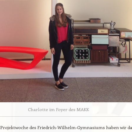
Charlotte im Foyer des MAKK
 Projektwoche des Friedrich-Wilhelm-Gymnasiums haben wir d