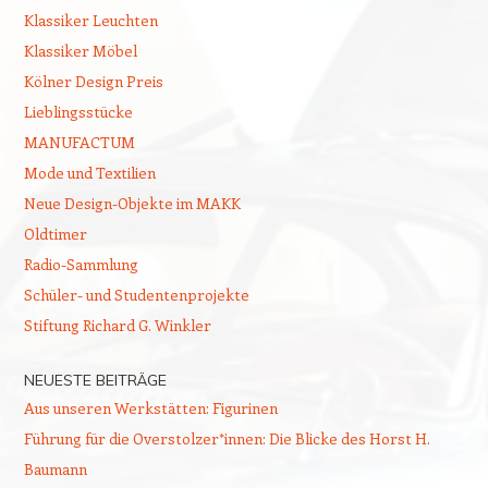
Klassiker Leuchten
Klassiker Möbel
Kölner Design Preis
Lieblingsstücke
MANUFACTUM
Mode und Textilien
Neue Design-Objekte im MAKK
Oldtimer
Radio-Sammlung
Schüler- und Studentenprojekte
Stiftung Richard G. Winkler
NEUESTE BEITRÄGE
Aus unseren Werkstätten: Figurinen
Führung für die Overstolzer*innen: Die Blicke des Horst H.
Baumann