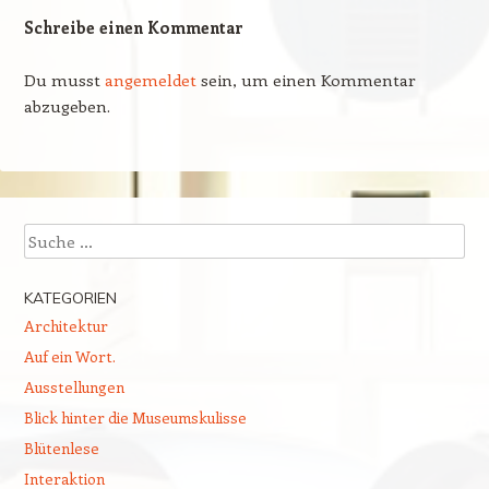
Schreibe einen Kommentar
Du musst
angemeldet
sein, um einen Kommentar
abzugeben.
Suchen
KATEGORIEN
Architektur
Auf ein Wort.
Ausstellungen
Blick hinter die Museumskulisse
Blütenlese
Interaktion