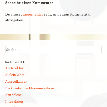
Schreibe einen Kommentar
Du musst
angemeldet
sein, um einen Kommentar
abzugeben.
Suchen
KATEGORIEN
Architektur
Auf ein Wort.
Ausstellungen
Blick hinter die Museumskulisse
Blütenlese
Interaktion